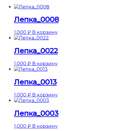
Лепка_0008
1,000
₽
В корзину
Лепка_0022
1,000
₽
В корзину
Лепка_0013
1,000
₽
В корзину
Лепка_0003
1,000
₽
В корзину