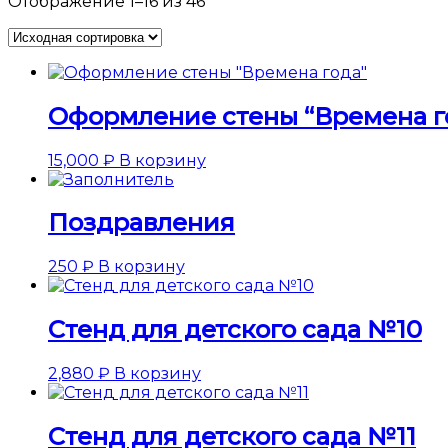
Отображение 1–16 из 46
Оформление стены “Времена г
15,000
₽
В корзину
Поздравления
250
₽
В корзину
Стенд для детского сада №10
2,880
₽
В корзину
Стенд для детского сада №11