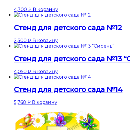
4,700
₽
В корзину
Стенд для детского сада №12
2,500
₽
В корзину
Стенд для детского сада №13 “
4,050
₽
В корзину
Стенд для детского сада №14
5,760
₽
В корзину