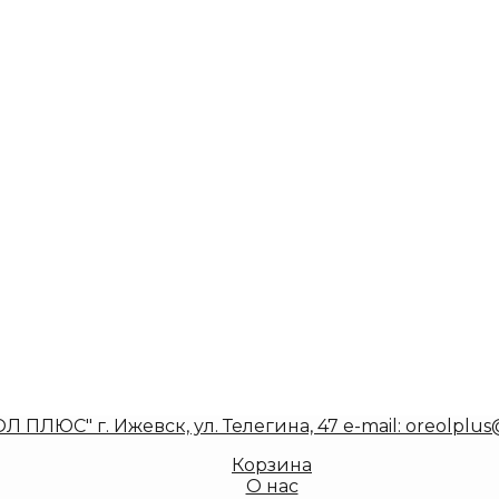
ПЛЮС" г. Ижевск, ул. Телегина, 47 e-mail: oreolplus@y
Корзина
О нас