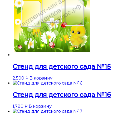
Стенд для детского сада №15
2,500
₽
В корзину
Стенд для детского сада №16
1,780
₽
В корзину