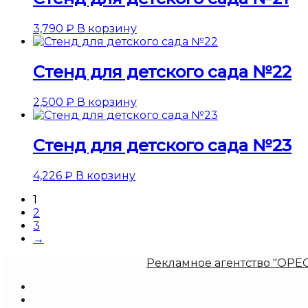
3,790
₽
В корзину
Стенд для детского сада №22
2,500
₽
В корзину
Стенд для детского сада №23
4,226
₽
В корзину
1
2
3
→
Рекламное агентство "ОРЕОЛ 