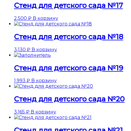
Стенд для детского сада №17
2,500
₽
В корзину
Стенд для детского сада №18
3,130
₽
В корзину
Стенд для детского сада №19
1,993
₽
В корзину
Стенд для детского сада №20
3,165
₽
В корзину
Стенд для детского сада №21