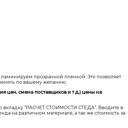
о ламинируем прозрачной пленкой. Это позволяет
менять по вашему желанию.
 цен, смена поставщиков и т.д.) цены на
 во вкладку “РАСЧЕТ СТОИМОСТИ СТЕДА”. Вводите в
нда на различном материале, а так же стоимость за