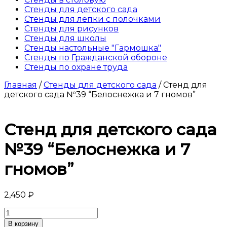
Стенды для детского сада
Стенды для лепки с полочками
Стенды для рисунков
Стенды для школы
Стенды настольные "Гармошка"
Стенды по Гражданской обороне
Стенды по охране труда
Главная
/
Стенды для детского сада
/ Стенд для
детского сада №39 “Белоснежка и 7 гномов”
Стенд для детского сада
№39 “Белоснежка и 7
гномов”
2,450
₽
Количество
товара
В корзину